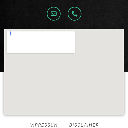
IMPRESSUM
DISCLAIMER