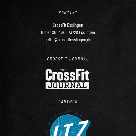
KONTAKT
CrossFit Esslingen
Ulmer Str. 46/1 . 73728 Esslingen
getfit@crossfitesslingen.de
CROSSFIT JOURNAL
PARTNER