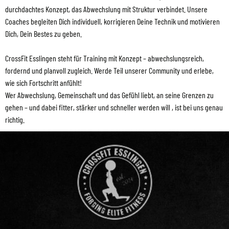
durchdachtes Konzept, das Abwechslung mit Struktur verbindet. Unsere
Coaches begleiten Dich individuell, korrigieren Deine Technik und motivieren
Dich, Dein Bestes zu geben.
CrossFit Esslingen steht für Training mit Konzept – abwechslungsreich,
fordernd und planvoll zugleich. Werde Teil unserer Community und erlebe,
wie sich Fortschritt anfühlt!
Wer Abwechslung, Gemeinschaft und das Gefühl liebt, an seine Grenzen zu
gehen – und dabei fitter, stärker und schneller werden will , ist bei uns genau
richtig.