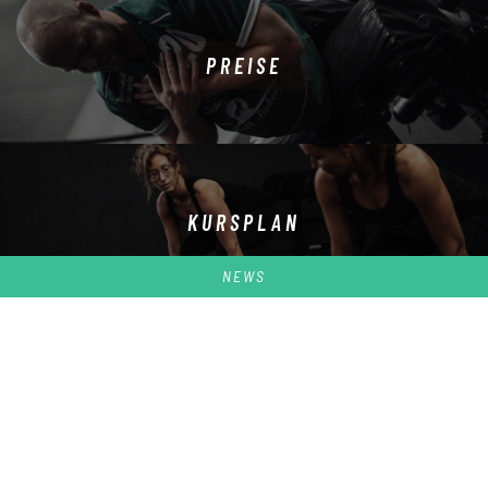
PREISE
KURSPLAN
NEWS
CHALLENGE
YOUR LIMITS