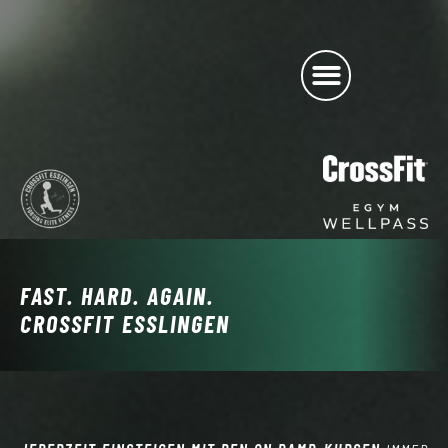
FAST. HARD. AGAIN.
CROSSFIT ESSLINGEN